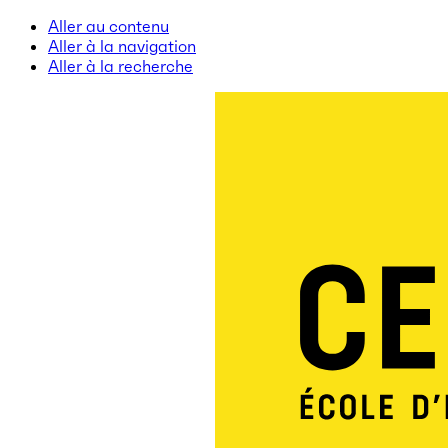
Aller au contenu
Aller à la navigation
Aller à la recherche