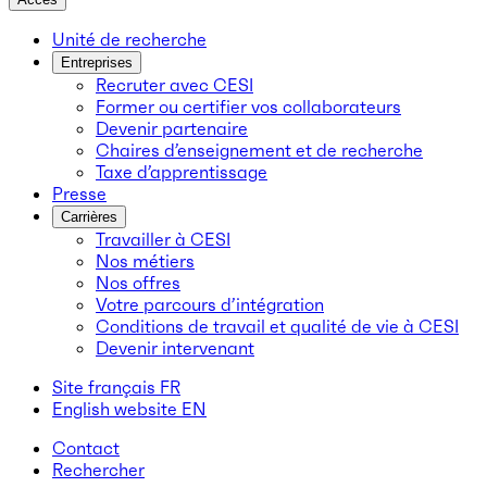
Unité de recherche
Entreprises
Recruter avec CESI
Former ou certifier vos collaborateurs
Devenir partenaire
Chaires d’enseignement et de recherche
Taxe d’apprentissage
Presse
Carrières
Travailler à CESI
Nos métiers
Nos offres
Votre parcours d’intégration
Conditions de travail et qualité de vie à CESI
Devenir intervenant
Site français
FR
English website
EN
Contact
Rechercher