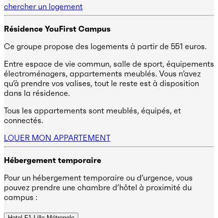
chercher un logement
Résidence YouFirst Campus
Ce groupe propose des logements à partir de 551 euros.
Entre espace de vie commun, salle de sport, équipements
électroménagers, appartements meublés. Vous n’avez
qu’à prendre vos valises, tout le reste est à disposition
dans la résidence.
Tous les appartements sont meublés, équipés, et
connectés.
LOUER MON APPARTEMENT
Hébergement temporaire
Pour un hébergement temporaire ou d’urgence, vous
pouvez prendre une chambre d’hôtel à proximité du
campus :
Hotel F1 Lille Métropole