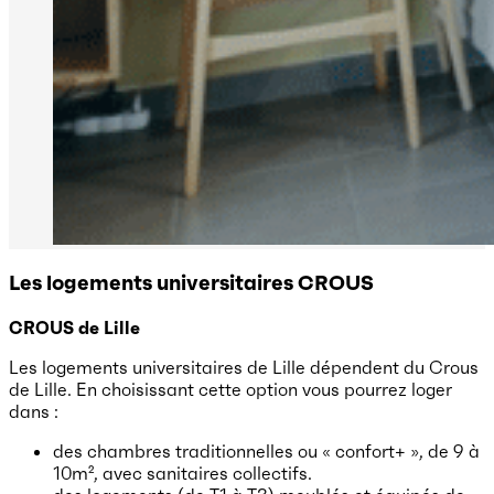
Les logements universitaires CROUS
CROUS de Lille
Les logements universitaires de Lille dépendent du Crous
de Lille. En choisissant cette option vous pourrez loger
dans :
des chambres traditionnelles ou « confort+ », de 9 à
10m², avec sanitaires collectifs.