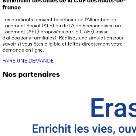
Bénéficier des aides de la CAF des hauts-de-
france
Les étudiants peuvent bénéficier de l’Allocation de
Logement Social (ALS) ou de l’Aide Personnalisée au
Logement (APL) proposées par la CAF (Caisse
d’allocations familiales). Réalisez une simulation pour
savoir si vous êtes éligible et faîtes directement votre
demande en ligne.
FAIRE UNE DEMANDE
Nos partenaires