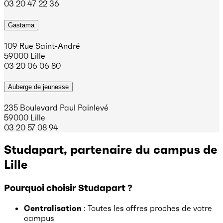
03 20 47 22 36
Gastama
109 Rue Saint-André
59000 Lille
03 20 06 06 80
Auberge de jeunesse
235 Boulevard Paul Painlevé
59000 Lille
03 20 57 08 94
Studapart, partenaire du campus de
Lille
Pourquoi choisir Studapart ?
Centralisation
: Toutes les offres proches de votre
campus