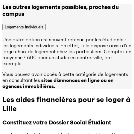
Les autres logements possibles, proches du
campus
Logements individuels
Une autre option est souvent retenue par les étudiants :
les logements individuels. En effet, Lille dispose aussi d’un
large choix de logement chez les particuliers. Comptez en
moyenne 460€ pour un studio en centre-ville, par
exemple.
Vous pouvez avoir accès à cette catégorie de logements
en consultant les
sites d’annonces en ligne ou en
agences immobilières.
Les aides financières pour se loger à
Lille
Constituez votre Dossier Social Étudiant