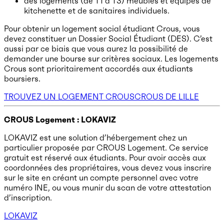
des logements (de T1 à T3) meublés et équipés de
kitchenette et de sanitaires individuels.
Pour obtenir un logement social étudiant Crous, vous
devez constituer un Dossier Social Étudiant (DES). C’est
aussi par ce biais que vous aurez la possibilité de
demander une bourse sur critères sociaux. Les logements
Crous sont prioritairement accordés aux étudiants
boursiers.
TROUVEZ UN LOGEMENT CROUS
CROUS DE LILLE
CROUS Logement : LOKAVIZ
LOKAVIZ est une solution d’hébergement chez un
particulier proposée par CROUS Logement. Ce service
gratuit est réservé aux étudiants. Pour avoir accès aux
coordonnées des propriétaires, vous devez vous inscrire
sur le site en créant un compte personnel avec votre
numéro INE, ou vous munir du scan de votre attestation
d’inscription.
LOKAVIZ