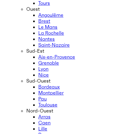
Tours
Ouest
Angoulême
Brest
Le Mans
La Rochelle
Nantes
Saint-Nazaire
Sud-Est
Aix-en-Provence
Grenoble
Lyon
Nice
Sud-Ouest
Bordeaux
Montpellier
Pau
Toulouse
Nord-Ouest
Arras
Caen
Lille