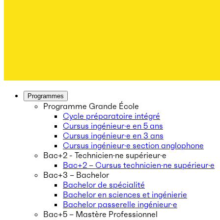
Programmes
Programme Grande École
Cycle préparatoire intégré
Cursus ingénieur·e en 5 ans
Cursus ingénieur·e en 3 ans
Cursus ingénieur·e section anglophone
Bac+2 - Technicien·ne supérieur·e
Bac+2 – Cursus technicien·ne supérieur·e
Bac+3 – Bachelor
Bachelor de spécialité
Bachelor en sciences et ingénierie
Bachelor passerelle ingénieur·e
Bac+5 – Mastère Professionnel