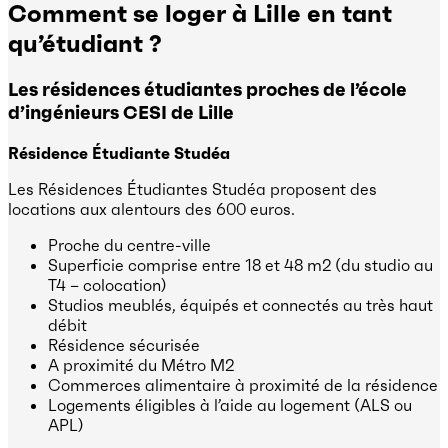
Comment se loger à Lille en tant
qu’étudiant ?
Les résidences étudiantes proches de l’école
d’ingénieurs CESI de Lille
Résidence Étudiante Studéa
Les Résidences Étudiantes Studéa proposent des
locations aux alentours des 600 euros.
Proche du centre-ville
Superficie comprise entre 18 et 48 m2 (du studio au
T4 – colocation)
Studios meublés, équipés et connectés au très haut
débit
Résidence sécurisée
A proximité du Métro M2
Commerces alimentaire à proximité de la résidence
Logements éligibles à l’aide au logement (ALS ou
APL)