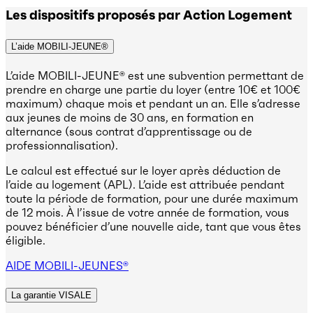
Les dispositifs proposés par Action Logement
L’aide MOBILI-JEUNE®
L’aide MOBILI-JEUNE® est une subvention permettant de
prendre en charge une partie du loyer (entre 10€ et 100€
maximum) chaque mois et pendant un an. Elle s’adresse
aux jeunes de moins de 30 ans, en formation en
alternance (sous contrat d’apprentissage ou de
professionnalisation).
Le calcul est effectué sur le loyer après déduction de
l’aide au logement (APL). L’aide est attribuée pendant
toute la période de formation, pour une durée maximum
de 12 mois. À l’issue de votre année de formation, vous
pouvez bénéficier d’une nouvelle aide, tant que vous êtes
éligible.
AIDE MOBILI-JEUNES®
La garantie VISALE