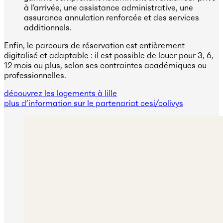
à l’arrivée, une assistance administrative, une
assurance annulation renforcée et des services
additionnels.
Enfin, le parcours de réservation est entièrement
digitalisé et adaptable : il est possible de louer pour 3, 6,
12 mois ou plus, selon ses contraintes académiques ou
professionnelles.
découvrez les logements à lille
plus d’information sur le partenariat cesi/colivys