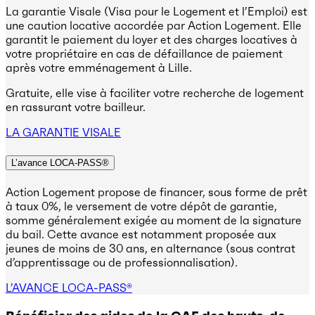
La garantie Visale (Visa pour le Logement et l’Emploi) est
une caution locative accordée par Action Logement. Elle
garantit le paiement du loyer et des charges locatives à
votre propriétaire en cas de défaillance de paiement
après votre emménagement à Lille.
Gratuite, elle vise à faciliter votre recherche de logement
en rassurant votre bailleur.
LA GARANTIE VISALE
L’avance LOCA-PASS®
Action Logement propose de financer, sous forme de prêt
à taux 0%, le versement de votre dépôt de garantie,
somme généralement exigée au moment de la signature
du bail. Cette avance est notamment proposée aux
jeunes de moins de 30 ans, en alternance (sous contrat
d’apprentissage ou de professionnalisation).
L’AVANCE LOCA-PASS®