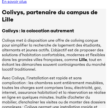
En savoir plus
Colivys, partenaire du campus de
Lille
Colivys : la colocation autrement
Colivys met à disposition une offre de coliving conçue
pour simplifier la recherche de logement des étudiants,
alternants et jeunes actifs. L’objectif est de proposer des
solutions d’habitation confortables, modernes et flexibles
dans les grandes villes françaises, comme
Lille
, tout en
évitant les démarches souvent contraignantes du marché
locatif traditionnel.
Avec Colivys, l’installation est rapide et sans
complication : les chambres sont entièrement meublées,
toutes les charges sont comprises (eau, électricité, gaz,
internet, assurance habitation) et la réservation se réalise
en ligne en quelques minutes. Inutile d’acheter du
mobilier, d’enchaîner les visites ou de monter des dossiers
complexes : Colivys permet une installation rapide et