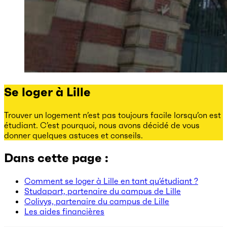
Se loger à Lille
Trouver un logement n’est pas toujours facile lorsqu’on est
étudiant. C’est pourquoi, nous avons décidé de vous
donner quelques astuces et conseils.
Dans cette page :
Comment se loger à Lille en tant qu’étudiant ?
Studapart, partenaire du campus de Lille
Colivys, partenaire du campus de Lille
Les aides financières