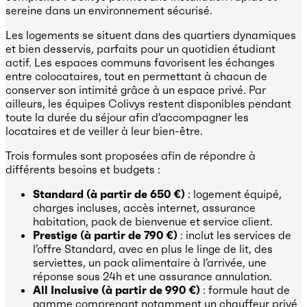
sereine dans un environnement sécurisé.
Les logements se situent dans des quartiers dynamiques
et bien desservis, parfaits pour un quotidien étudiant
actif. Les espaces communs favorisent les échanges
entre colocataires, tout en permettant à chacun de
conserver son intimité grâce à un espace privé. Par
ailleurs, les équipes Colivys restent disponibles pendant
toute la durée du séjour afin d’accompagner les
locataires et de veiller à leur bien-être.
Trois formules sont proposées afin de répondre à
différents besoins et budgets :
Standard (à partir de 650 €)
: logement équipé,
charges incluses, accès internet, assurance
habitation, pack de bienvenue et service client.
Prestige (à partir de 790 €)
: inclut les services de
l’offre Standard, avec en plus le linge de lit, des
serviettes, un pack alimentaire à l’arrivée, une
réponse sous 24h et une assurance annulation.
All Inclusive (à partir de 990 €)
: formule haut de
gamme comprenant notamment un chauffeur privé