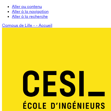
Aller au contenu
Aller à la navigation
Aller à la recherche
Campus de Lille - - Accueil