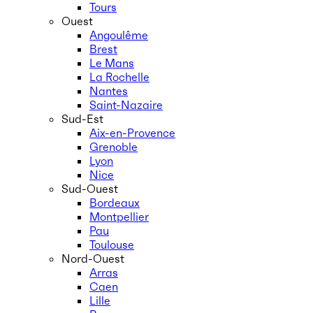
Tours
Ouest
Angoulême
Brest
Le Mans
La Rochelle
Nantes
Saint-Nazaire
Sud-Est
Aix-en-Provence
Grenoble
Lyon
Nice
Sud-Ouest
Bordeaux
Montpellier
Pau
Toulouse
Nord-Ouest
Arras
Caen
Lille