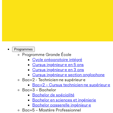
Programmes
Programme Grande École
Cycle préparatoire intégré
Cursus ingénieur·e en 5 ans
Cursus ingénieur·e en 3 ans
Cursus ingénieur·e section anglophone
Bac+2 - Technicien·ne supérieur·e
Bac+2 – Cursus technicien·ne supérieur·e
Bac+3 – Bachelor
Bachelor de spécialité
Bachelor en sciences et ingénierie
Bachelor passerelle ingénieur·e
Bac+5 – Mastère Professionnel