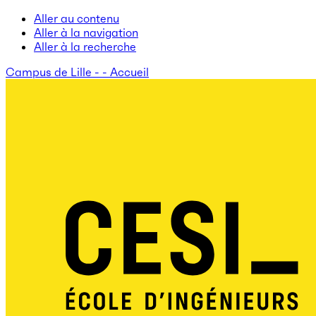
Aller au contenu
Aller à la navigation
Aller à la recherche
Campus de Lille - - Accueil