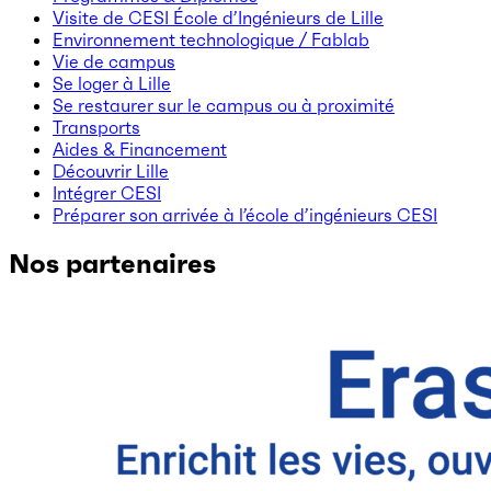
Visite de CESI École d’Ingénieurs de Lille
Environnement technologique / Fablab
Vie de campus
Se loger à Lille
Se restaurer sur le campus ou à proximité
Transports
Aides & Financement
Découvrir Lille
Intégrer CESI
Préparer son arrivée à l’école d’ingénieurs CESI
Nos partenaires